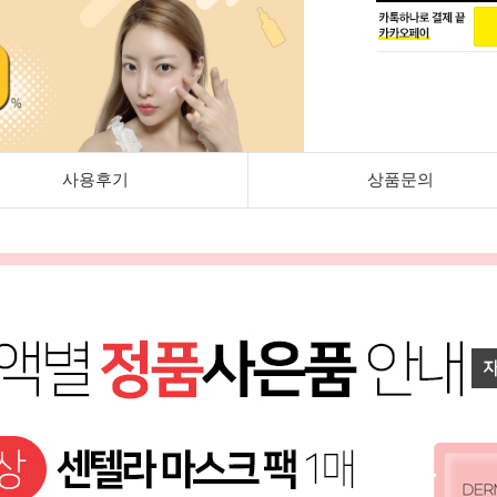
사용후기
상품문의