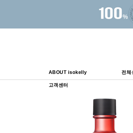
ABOUT isokelly
전체
고객센터